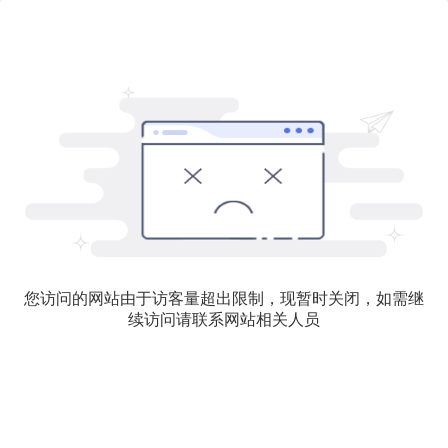
您访问的网站由于访客量超出限制，现暂时关闭，如需继
续访问请联系网站相关人员