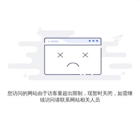
您访问的网站由于访客量超出限制，现暂时关闭，如需继
续访问请联系网站相关人员