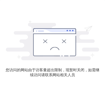
您访问的网站由于访客量超出限制，现暂时关闭，如需继
续访问请联系网站相关人员